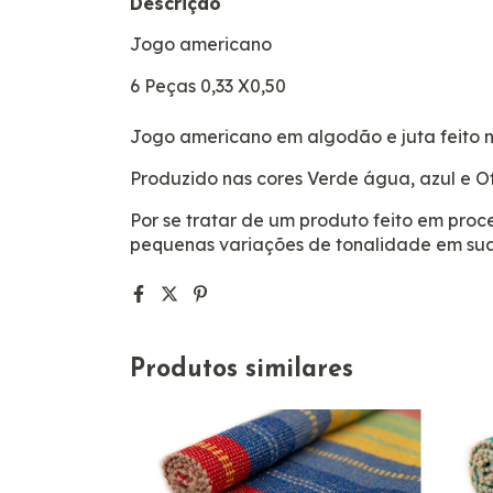
Descrição
Jogo americano
6 Peças 0,33 X0,50
Jogo americano em algodão e juta feito n
Produzido nas cores Verde água, azul e O
Por se tratar de um produto feito em pro
pequenas variações de tonalidade em sua
Produtos similares