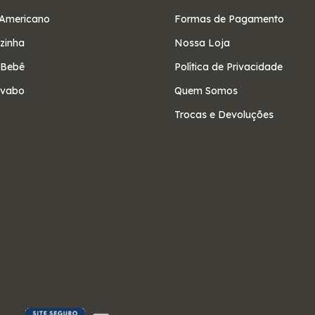
Americano
Formas de Pagamento
ozinha
Nossa Loja
 Bebê
Política de Privacidade
avabo
Quem Somos
Trocas e Devoluções