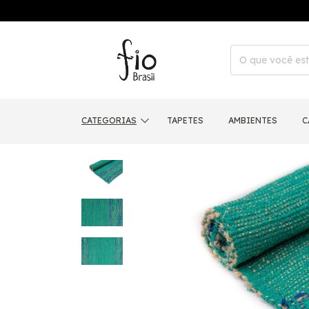
CATEGORIAS
TAPETES
AMBIENTES
C