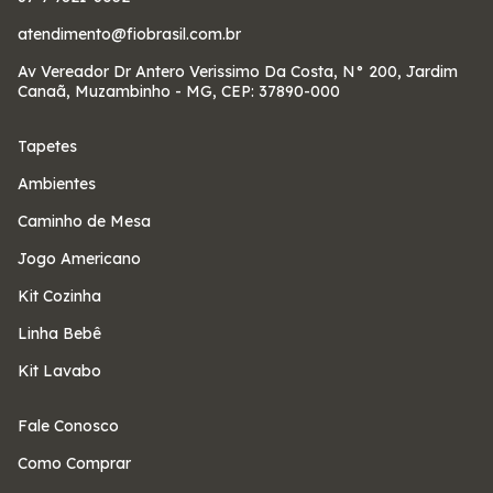
atendimento@fiobrasil.com.br
Av Vereador Dr Antero Verissimo Da Costa, N° 200, Jardim
Canaã, Muzambinho - MG, CEP: 37890-000
Tapetes
Ambientes
Caminho de Mesa
Jogo Americano
Kit Cozinha
Linha Bebê
Kit Lavabo
Fale Conosco
Como Comprar