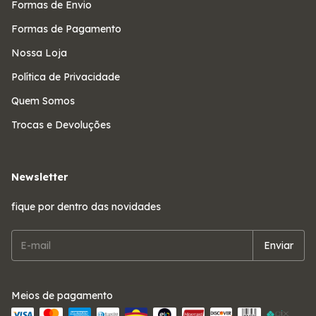
Formas de Envio
Formas de Pagamento
Nossa Loja
Política de Privacidade
Quem Somos
Trocas e Devoluções
Newsletter
fique por dentro das novidades
Meios de pagamento