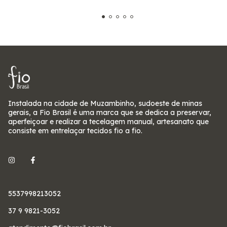
Instalada na cidade de Muzambinho, sudoeste de minas
gerais, a Fio Brasil é uma marca que se dedica a preservar,
aperfeiçoar e realizar a tecelagem manual, artesanato que
consiste em entrelaçar tecidos fio a fio.
5537998213052
37 9 9821-3052