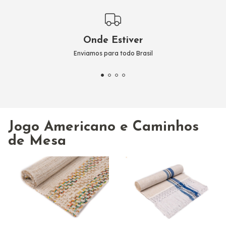
Onde Estiver
Enviamos para todo Brasil
Jogo Americano e Caminhos
de Mesa