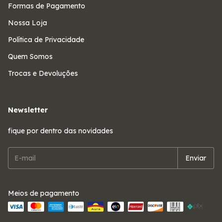
Formas de Pagamento
Nossa Loja
Política de Privacidade
Quem Somos
Trocas e Devoluções
Newsletter
fique por dentro das novidades
Meios de pagamento